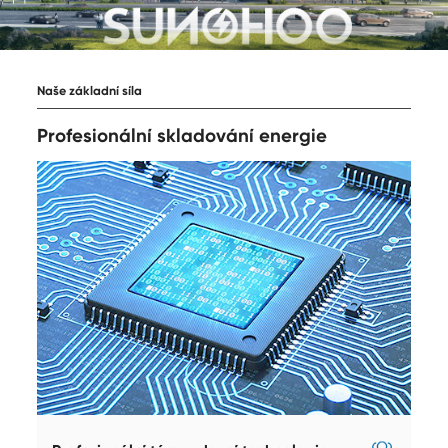
Naše základní síla
Profesionální skladování energie