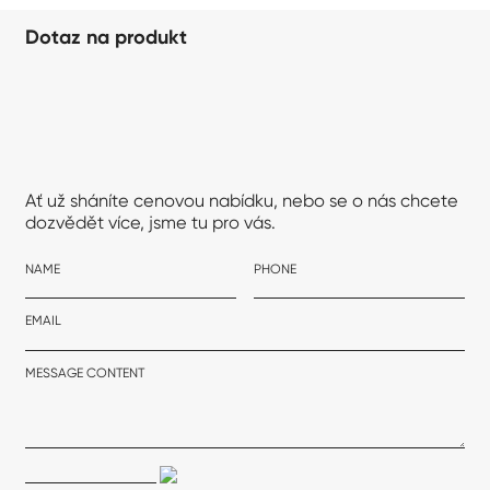
Dotaz na produkt
Ať už sháníte cenovou nabídku, nebo se o nás chcete
dozvědět více, jsme tu pro vás.
NAME
PHONE
EMAIL
MESSAGE CONTENT