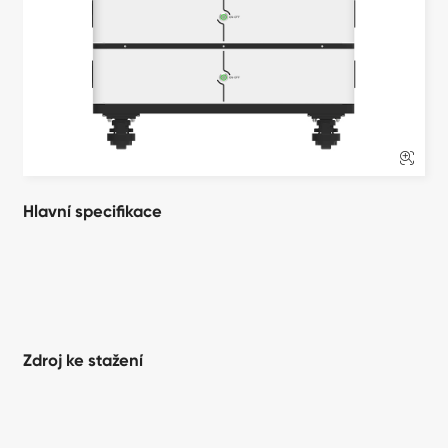

Hlavní specifikace
Zdroj ke stažení